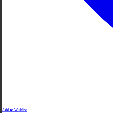
Add to Wishlist