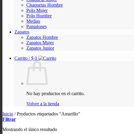
Chaquetas Hombre
Polo Mujer
Polo Hombre
Medias
Pantalones
Zapatos
Zapatos Hombre
Zapatos Mujer
Zapatos Junior
Carrito /
$
0
No hay productos en el carrito.
Volver a la tienda
Inicio
/
Productos etiquetados “Amarillo”
Filtrar
Mostrando el único resultado