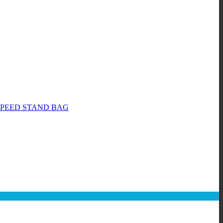
SPEED STAND BAG