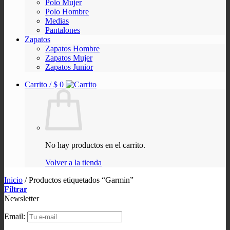
Polo Mujer
Polo Hombre
Medias
Pantalones
Zapatos
Zapatos Hombre
Zapatos Mujer
Zapatos Junior
Carrito /
$
0
No hay productos en el carrito.
Volver a la tienda
Inicio
/
Productos etiquetados “Garmin”
Filtrar
Newsletter
Email: