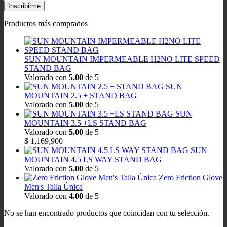
Productos más comprados
SUN MOUNTAIN IMPERMEABLE H2NO LITE SPEED
STAND BAG
Valorado con
5.00
de 5
SUN
MOUNTAIN 2.5 + STAND BAG
Valorado con
5.00
de 5
SUN
MOUNTAIN 3.5 +LS STAND BAG
Valorado con
5.00
de 5
$
1,169,900
SUN
MOUNTAIN 4.5 LS WAY STAND BAG
Valorado con
5.00
de 5
Zero Friction Glove
Men's Talla Única
Valorado con
4.00
de 5
No se han encontrado productos que coincidan con tu selección.