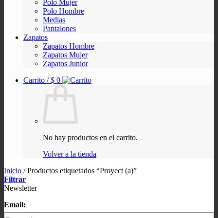
Polo Mujer
Polo Hombre
Medias
Pantalones
Zapatos
Zapatos Hombre
Zapatos Mujer
Zapatos Junior
Carrito /
$
0
No hay productos en el carrito.
Volver a la tienda
Inicio
/
Productos etiquetados “Proyect (a)”
Filtrar
Newsletter
Email: