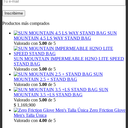
Productos más comprados
SUN
MOUNTAIN 4.5 LS WAY STAND BAG
Valorado con
5.00
de 5
SUN MOUNTAIN IMPERMEABLE H2NO LITE SPEED
STAND BAG
Valorado con
5.00
de 5
SUN
MOUNTAIN 2.5 + STAND BAG
Valorado con
5.00
de 5
SUN
MOUNTAIN 3.5 +LS STAND BAG
Valorado con
5.00
de 5
$
1,169,900
Zero Friction Glove
Men's Talla Única
Valorado con
4.00
de 5