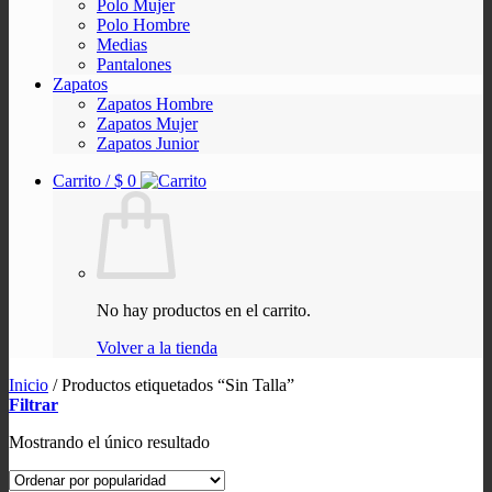
Polo Mujer
Polo Hombre
Medias
Pantalones
Zapatos
Zapatos Hombre
Zapatos Mujer
Zapatos Junior
Carrito /
$
0
No hay productos en el carrito.
Volver a la tienda
Inicio
/
Productos etiquetados “Sin Talla”
Filtrar
Mostrando el único resultado