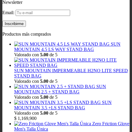
Newsletter
Email:
Productos más comprados
SUN
MOUNTAIN 4.5 LS WAY STAND BAG
Valorado con
5.00
de 5
SUN MOUNTAIN IMPERMEABLE H2NO LITE SPEED
STAND BAG
Valorado con
5.00
de 5
SUN
MOUNTAIN 2.5 + STAND BAG
Valorado con
5.00
de 5
SUN
MOUNTAIN 3.5 +LS STAND BAG
Valorado con
5.00
de 5
$
1,169,900
Zero Friction Glove
Men's Talla Única