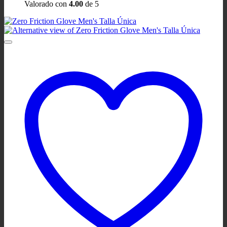
Valorado con
4.00
de 5