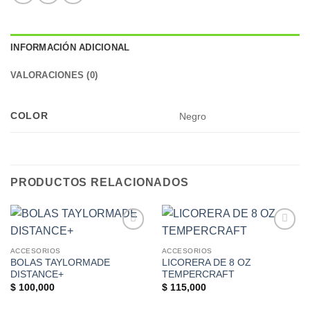
INFORMACIÓN ADICIONAL
VALORACIONES (0)
COLOR
Negro
PRODUCTOS RELACIONADOS
Add to
Add to
Wishlist
Wishlist
ACCESORIOS
ACCESORIOS
BOLAS TAYLORMADE
LICORERA DE 8 OZ
DISTANCE+
TEMPERCRAFT
$
100,000
$
115,000