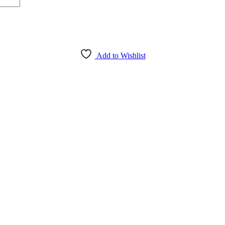
Add to Wishlist