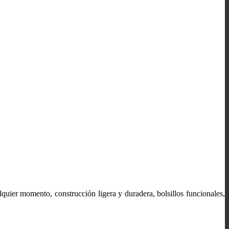
uier momento, construcción ligera y duradera, bolsillos funcionales,