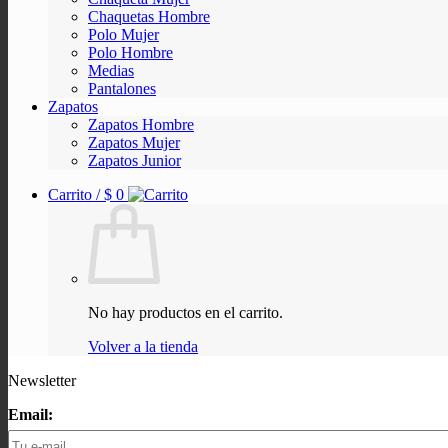
Chaquetas Hombre
Polo Mujer
Polo Hombre
Medias
Pantalones
Zapatos
Zapatos Hombre
Zapatos Mujer
Zapatos Junior
Carrito /
$
0
No hay productos en el carrito.
Volver a la tienda
Newsletter
Email: