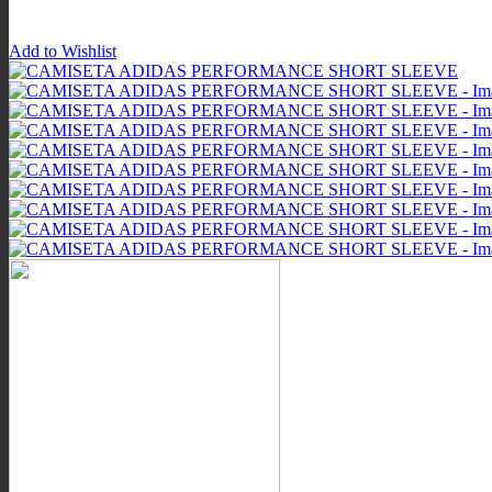
Add to Wishlist