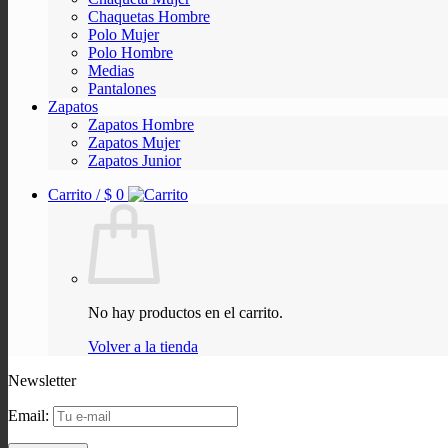
Chaquetas Hombre
Polo Mujer
Polo Hombre
Medias
Pantalones
Zapatos
Zapatos Hombre
Zapatos Mujer
Zapatos Junior
Carrito /
$
0
No hay productos en el carrito.
Volver a la tienda
Newsletter
Email: