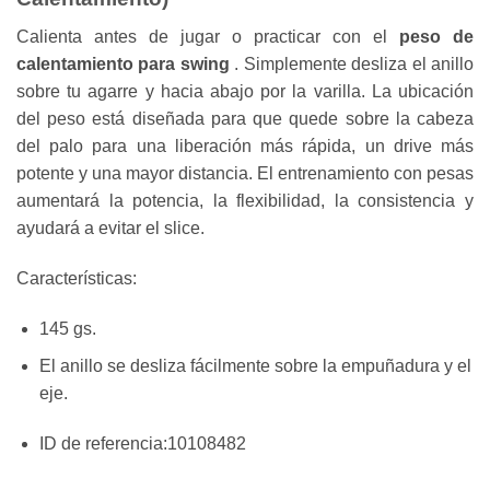
Calienta antes de jugar o practicar con el
peso de
calentamiento para swing
. Simplemente desliza el anillo
sobre tu agarre y hacia abajo por la varilla. La ubicación
del peso está diseñada para que quede sobre la cabeza
del palo para una liberación más rápida, un drive más
potente y una mayor distancia. El entrenamiento con pesas
aumentará la potencia, la flexibilidad, la consistencia y
ayudará a evitar el slice.
Características:
145 gs.
El anillo se desliza fácilmente sobre la empuñadura y el
eje.
ID de referencia:
10108482