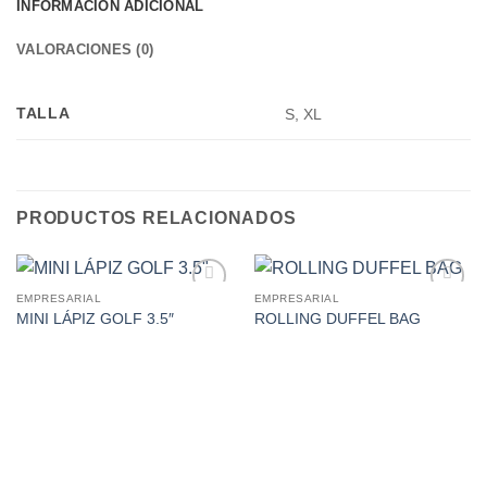
INFORMACIÓN ADICIONAL
VALORACIONES (0)
TALLA
S, XL
PRODUCTOS RELACIONADOS
EMPRESARIAL
EMPRESARIAL
Add to
Add to
MINI LÁPIZ GOLF 3.5″
ROLLING DUFFEL BAG
Wishlist
Wishlist