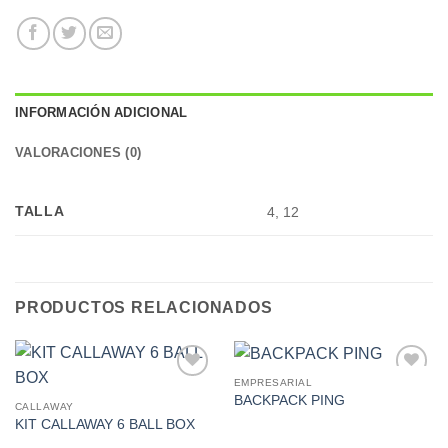
INFORMACIÓN ADICIONAL
VALORACIONES (0)
TALLA
4, 12
PRODUCTOS RELACIONADOS
EMPRESARIAL
Add to
Add to
BACKPACK PING
Wishlist
Wishlist
CALLAWAY
KIT CALLAWAY 6 BALL BOX